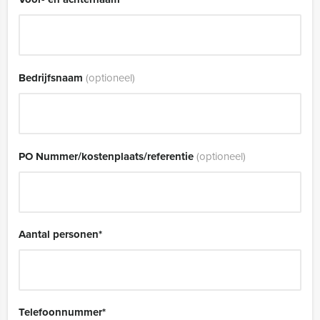
Bedrijfsnaam
(optioneel)
PO Nummer/kostenplaats/referentie
(optioneel)
Aantal personen
*
Telefoonnummer
*