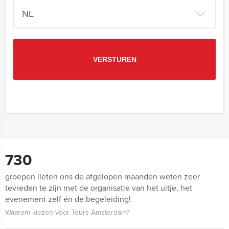
730
groepen lieten ons de afgelopen maanden weten zeer
tevreden te zijn met de organisatie van het uitje, het
evenement zelf én de begeleiding!
Waarom kiezen voor Tours Amsterdam?