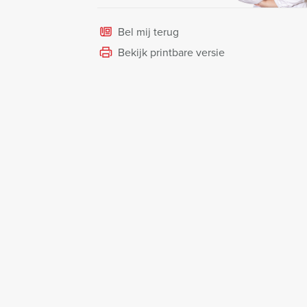
Bel mij terug
Bekijk printbare versie