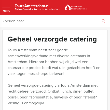
ToursAmsterdam.nl
Beleef unieke tours in Amsterdam
MENU
Geheel verzorgde catering
Tours Amsterdam heeft zeer goede
samenwerkingsverband met diverse cateraars in
Amsterdam. Hierdoor hebben wij altijd wel een
cateraar die precies biedt wat u in gedachten heeft en
vaak tegen messcherpe tarieven!
Geheel verzorgde catering via Tours Amsterdam met
recht geheel verzorgd. Ontbijt, lunch, diner, buffet,
borrel, bedrijfspresentatie, huwelijk of bedrijfsfeest?
Weinig is onmogelijk!