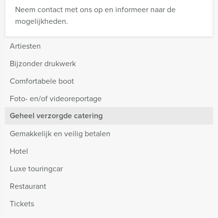
Neem contact met ons op en informeer naar de
mogelijkheden.
Artiesten
Bijzonder drukwerk
Comfortabele boot
Foto- en/of videoreportage
Geheel verzorgde catering
Gemakkelijk en veilig betalen
Hotel
Luxe touringcar
Restaurant
Tickets